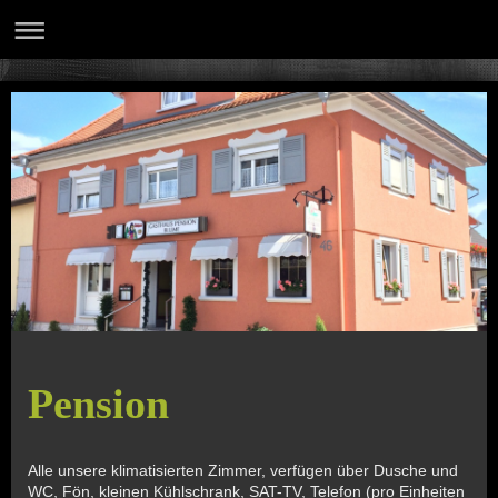
Pension
Alle unsere klimatisierten Zimmer, verfügen über Dusche und
WC, Fön, kleinen Kühlschrank, SAT-TV, Telefon (pro Einheiten