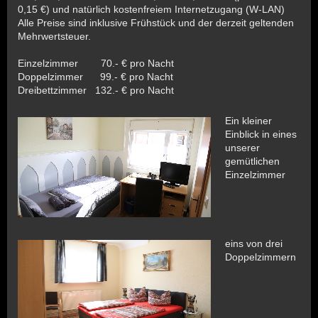
0,15 €) und natürlich kostenfreiem Internetzugang (W-LAN)
Alle Preise sind inklusive Frühstück und der derzeit geltenden
Mehrwertsteuer.
Einzelzimmer 70.- € pro Nacht
Doppelzimmer 99.- € pro Nacht
Dreibettzimmer 132.- € pro Nacht
Ein kleiner
Einblick in eines
unserer
gemütlichen
Einzelzimmer
eins von drei
Doppelzimmern